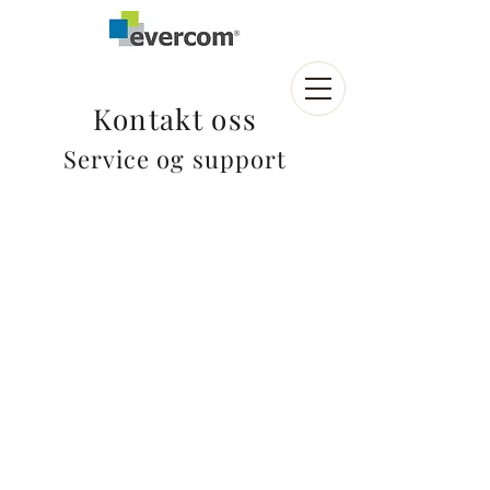
Kontakt oss
Service og support